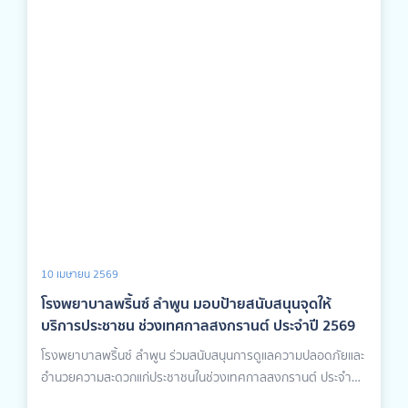
10 เมษายน 2569
โรงพยาบาลพริ้นซ์ ลำพูน มอบป้ายสนับสนุนจุดให้
บริการประชาชน ช่วงเทศกาลสงกรานต์ ประจำปี 2569
โรงพยาบาลพริ้นซ์ ลำพูน ร่วมสนับสนุนการดูแลความปลอดภัยและ
อำนวยความสะดวกแก่ประชาชนในช่วงเทศกาลสงกรานต์ ประจำปี
2569