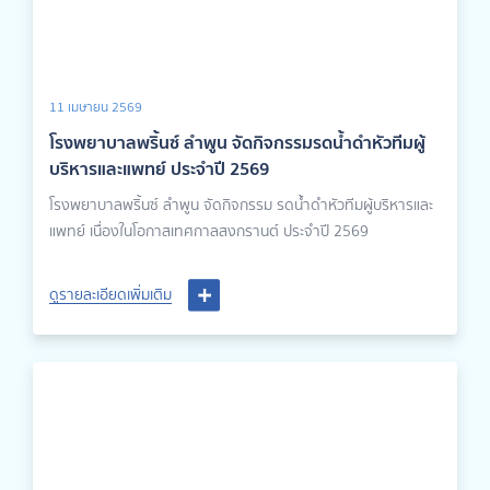
11 เมษายน 2569
โรงพยาบาลพริ้นซ์ ลำพูน จัดกิจกรรมรดน้ำดำหัวทีมผู้
บริหารและแพทย์ ประจำปี 2569
โรงพยาบาลพริ้นซ์ ลำพูน จัดกิจกรรม รดน้ำดำหัวทีมผู้บริหารและ
แพทย์ เนื่องในโอกาสเทศกาลสงกรานต์ ประจำปี 2569
ดูรายละเอียดเพิ่มเติม