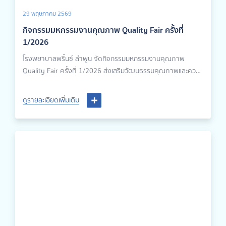
29 พฤษภาคม 2569
กิจกรรมมหกรรมงานคุณภาพ Quality Fair ครั้งที่
1/2026
โรงพยาบาลพริ้นซ์ ลำพูน จัดกิจกรรมมหกรรมงานคุณภาพ
Quality Fair ครั้งที่ 1/2026 ส่งเสริมวัฒนธรรมคุณภาพและความ
ปลอดภัยในการดูแลผู้ป่วย
ดูรายละเอียดเพิ่มเติม