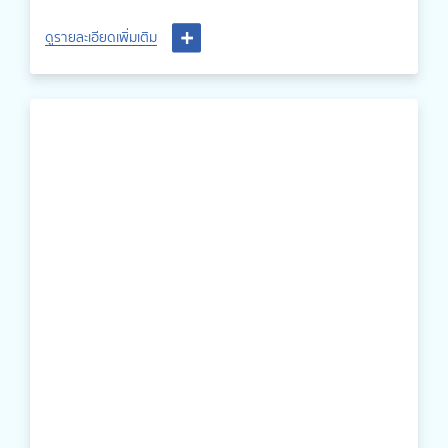
เสียทางการแพทย์ และด้านการจัดการพลังงานอย่างมี
ประสิทธิภาพ
ดูรายละเอียดเพิ่มเติม