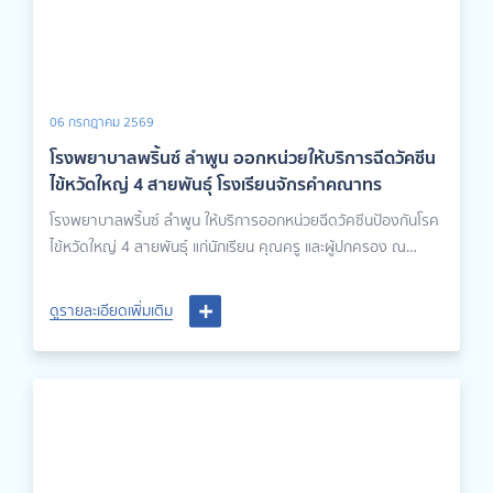
06 กรกฎาคม 2569
โรงพยาบาลพริ้นซ์ ลำพูน ออกหน่วยให้บริการฉีดวัคซีน
ไข้หวัดใหญ่ 4 สายพันธุ์ โรงเรียนจักรคำคณาทร
โรงพยาบาลพริ้นซ์ ลำพูน ให้บริการออกหน่วยฉีดวัคซีนป้องกันโรค
ไข้หวัดใหญ่ 4 สายพันธุ์ แก่นักเรียน คุณครู และผู้ปกครอง ณ
โรงเรียนจักรคำคณาทร
ดูรายละเอียดเพิ่มเติม