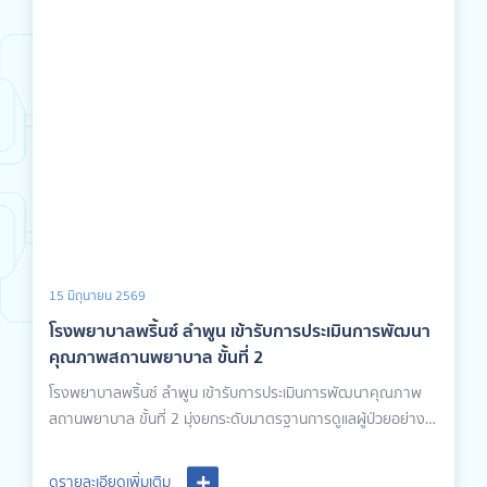
15 มิถุนายน 2569
โรงพยาบาลพริ้นซ์ ลำพูน เข้ารับการประเมินการพัฒนา
คุณภาพสถานพยาบาล ขั้นที่ 2
โรงพยาบาลพริ้นซ์ ลำพูน เข้ารับการประเมินการพัฒนาคุณภาพ
สถานพยาบาล ขั้นที่ 2 มุ่งยกระดับมาตรฐานการดูแลผู้ป่วยอย่าง
ต่อเนื่อง
ดูรายละเอียดเพิ่มเติม