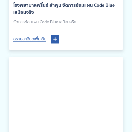
โรงพยาบาลพริ้นซ์ ลำพูน จัดการซ้อมแผน Code Blue
เสมือนจริง
จัดการซ้อมแผน Code Blue เสมือนจริง
ดูรายละเอียดเพิ่มเติม