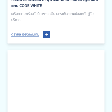
แผน CODE WHITE
เสริมความพร้อมรับมือเหตุฉุกเฉิน ยกระดับความปลอดภัยผู้รับ
บริการ
ดูรายละเอียดเพิ่มเติม