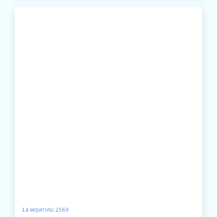
14 พฤษภาคม 2569