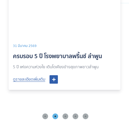
31 มีนาคม 2569
ครบรอบ 5 ปี โรงพยาบาลพริ้นซ์ ลำพูน
5 ปี เเห่งความห่วงใย เติบโตเคียงข้างสุขภาพชาวลำพูน
ดูรายละเอียดเพิ่มเติม