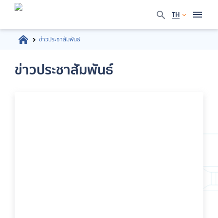
TH
ข่าวประชาสัมพันธ์
ข่าวประชาสัมพันธ์