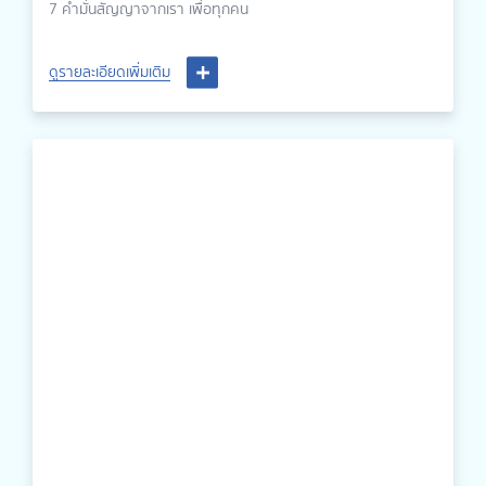
7 คำมั่นสัญญาจากเรา เพื่อทุกคน
ดูรายละเอียดเพิ่มเติม