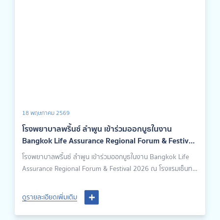
18 พฤษภาคม 2569
โรงพยาบาลพริ้นซ์ ลำพูน เข้าร่วมออกบูธในงาน
Bangkok Life Assurance Regional Forum & Festival
2026
โรงพยาบาลพริ้นซ์ ลำพูน เข้าร่วมออกบูธในงาน Bangkok Life
Assurance Regional Forum & Festival 2026 ณ โรงแรมเซ็นทา
รา ริเวอร์ไซด์ เชียงใหม่ เพื่อประชาสัมพันธ์บริการด้านสุขภาพและ
สร้างความสัมพันธ์อันดีกับผู้ร่วมงาน
ดูรายละเอียดเพิ่มเติม