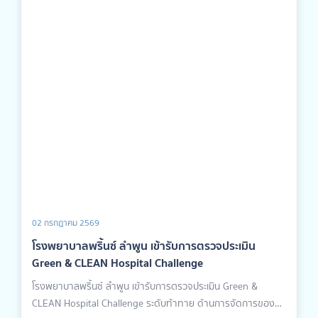
02 กรกฎาคม 2569
โรงพยาบาลพริ้นซ์ ลำพูน เข้ารับการตรวจประเมิน
Green & CLEAN Hospital Challenge
โรงพยาบาลพริ้นซ์ ลำพูน เข้ารับการตรวจประเมิน Green &
CLEAN Hospital Challenge ระดับท้าทาย ด้านการจัดการของ