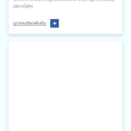
บริจาคโลหิต
ดูรายละเอียดเพิ่มเติม