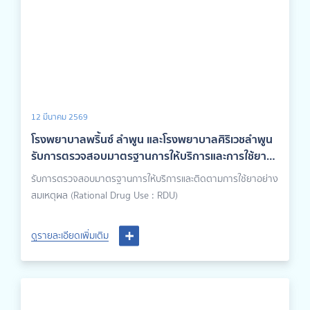
12 มีนาคม 2569
โรงพยาบาลพริ้นซ์ ลำพูน และโรงพยาบาลศิริเวชลำพูน
รับการตรวจสอบมาตรฐานการให้บริการและการใช้ยา
อย่างสมเหตุผล (Rational Drug Use)
รับการตรวจสอบมาตรฐานการให้บริการและติดตามการใช้ยาอย่าง
สมเหตุผล (Rational Drug Use : RDU)
ดูรายละเอียดเพิ่มเติม