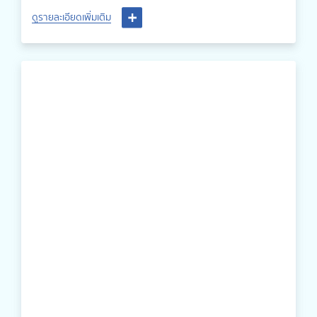
ดูรายละเอียดเพิ่มเติม