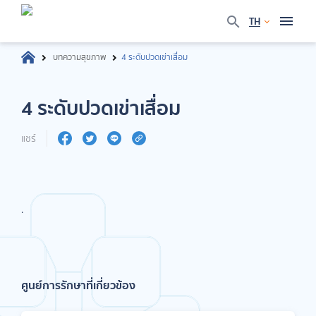
TH
บทความสุขภาพ
4 ระดับปวดเข่าเสื่อม
4 ระดับปวดเข่าเสื่อม
แชร์
.
ศูนย์การรักษาที่เกี่ยวข้อง