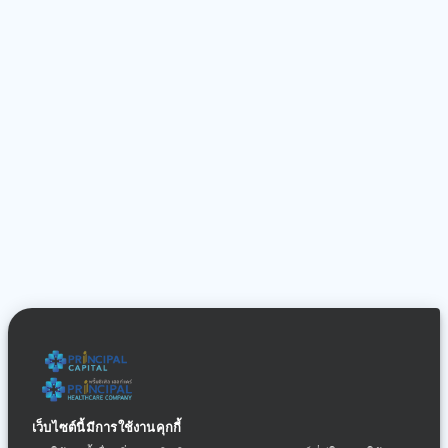
เว็บไซต์นี้มีการใช้งานคุกกี้