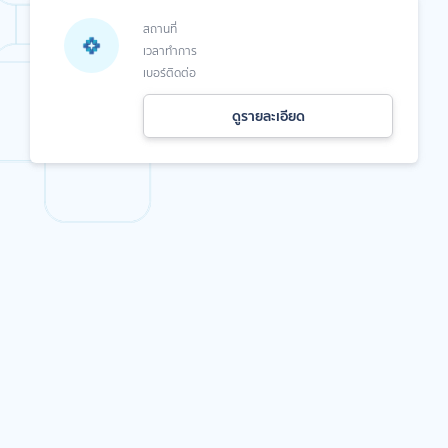
สถานที่
เวลาทำการ
เบอร์ติดต่อ
ดูรายละเอียด